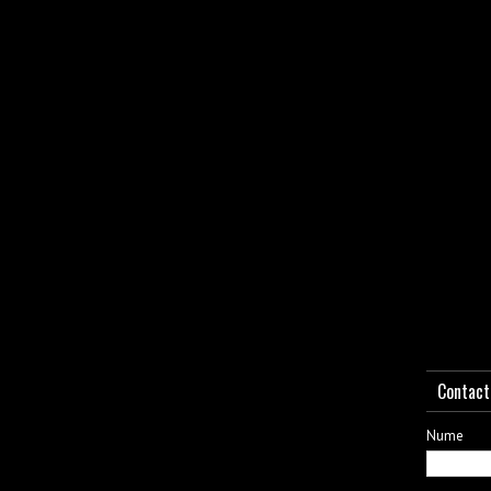
Contact
Nume